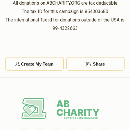
All donations on ABCHARITY.ORG are tax deductible
The tax ID for this campaign is 854303680
The international Tax id for donations outside of the USA is
99-4322663
Create My Team
Share