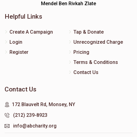
Mendel Ben Rivkah Zlate
Helpful Links
Create A Campaign
Tap & Donate
Login
Unrecognized Charge
Register
Pricing
Terms & Conditions
Contact Us
Contact Us
172 Blauvelt Rd, Monsey, NY
(212) 239-8923
info@abcharity.org