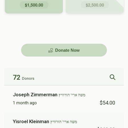
$1,500.00
$2,500.00
Donate Now
72
Donors
Joseph Zimmerman
משה ארי' הורוויץ
$54.00
1 month ago
Yisroel Kleinman
משה ארי' הורוויץ