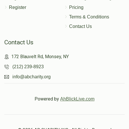
Register
Pricing
Terms & Conditions
Contact Us
Contact Us
172 Blauvelt Rd, Monsey, NY
(212) 239-8923
info@abcharity.org
Powered by
AhBlickLive.com