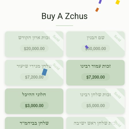
Buy A Zchus
Sold
Sold
שם הבנין
זכות ארון הקודש
$20,000.00
$50,000.00
Sold
זכות עמוד רבינו
שלחן מגידי שיעור
$7,200.00
$7,200.00
Sold
זכות שלחן רבינו
חלוני ההיכל
$3,000.00
$5,000.00
Sold
זכות שלחן ראש ישיבה
שלחן בביהמ״ד