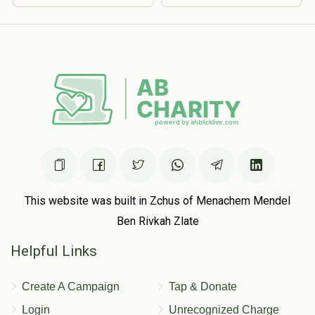
This website was built in Zchus of Menachem Mendel
Ben Rivkah Zlate
Helpful Links
Create A Campaign
Tap & Donate
Login
Unrecognized Charge