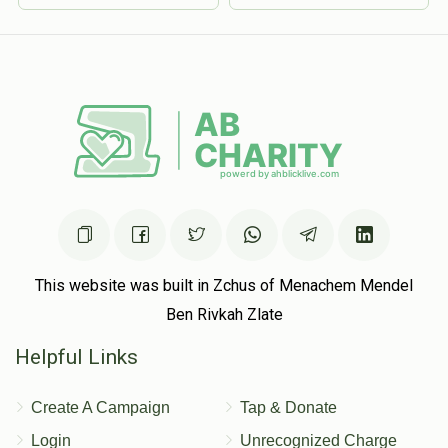
This website was built in Zchus of Menachem Mendel
Ben Rivkah Zlate
Helpful Links
Create A Campaign
Tap & Donate
Login
Unrecognized Charge