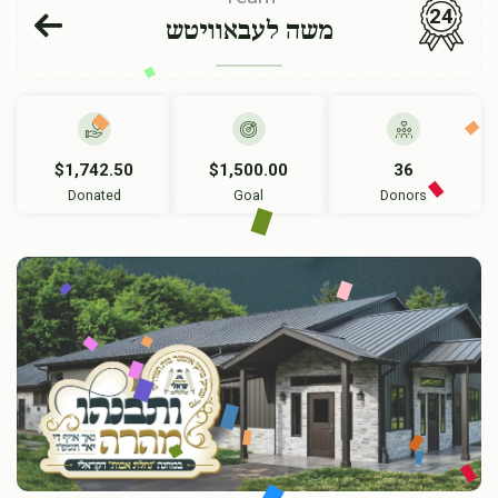
24
משה לעבאוויטש
$1,742.50
$1,500.00
36
Donated
Goal
Donors