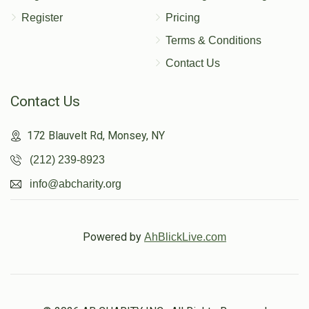
Register
Pricing
Terms & Conditions
Contact Us
Contact Us
172 Blauvelt Rd, Monsey, NY
(212) 239-8923
info@abcharity.org
Powered by
AhBlickLive.com