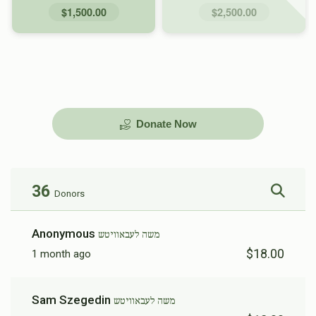
$1,500.00
$2,500.00
Donate Now
36
Donors
Anonymous
משה לעבאוויטש
$18.00
1 month ago
Sam Szegedin
משה לעבאוויטש