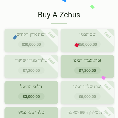
Buy A Zchus
Sold
Sold
שם הבנין
זכות ארון הקודש
$20,000.00
$50,000.00
Sold
זכות עמוד רבינו
שלחן מגידי שיעור
$7,200.00
$7,200.00
Sold
זכות שלחן רבינו
חלוני ההיכל
$3,000.00
$5,000.00
Sold
זכות שלחן ראש ישיבה
שלחן בביהמ״ד