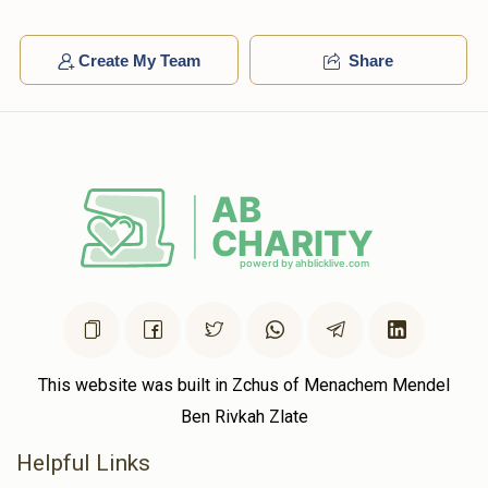
Create My Team
Share
This website was built in Zchus of Menachem Mendel
Ben Rivkah Zlate
Helpful Links