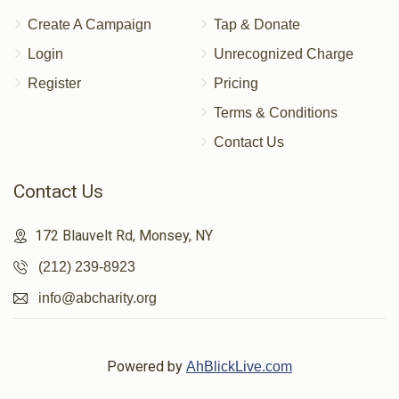
Create A Campaign
Tap & Donate
Login
Unrecognized Charge
Register
Pricing
Terms & Conditions
Contact Us
Contact Us
172 Blauvelt Rd, Monsey, NY
(212) 239-8923
info@abcharity.org
Powered by
AhBlickLive.com