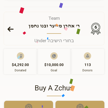
Team
ר' אהרן מייער ובנו נחמן
6
Under בחורי הישיבה
$4,292.00
$10,000.00
113
Donated
Goal
Donors
Buy A Zchus