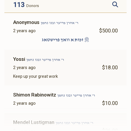
113
Donors
Anonymous
ר' אהרן מייער ובנו נחמן
$500.00
2 years ago
זכות א וואך פרישטאג
Yossi
ר' אהרן מייער ובנו נחמן
$18.00
2 years ago
Keep up your great work
Shimon Rabinowitz
ר' אהרן מייער ובנו נחמן
$10.00
2 years ago
Mendel Lustigman
ר' אהרן מייער ובנו נחמן
$36.00
2 years ago