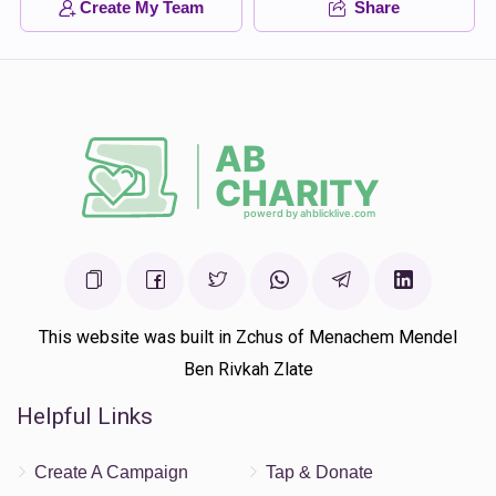
Create My Team
Share
This website was built in Zchus of Menachem Mendel
Ben Rivkah Zlate
Helpful Links
Create A Campaign
Tap & Donate