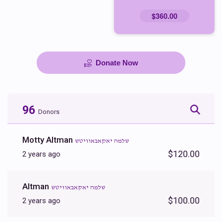
$360.00
Donate Now
96
Donors
Motty Altman
שלמה יאקאבאוויטש
$120.00
2 years ago
Altman
שלמה יאקאבאוויטש
$100.00
2 years ago