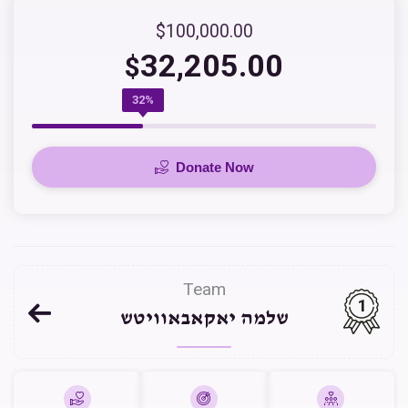
$100,000.00
32,205.00
$
32%
Donate Now
Team
1
שלמה יאקאבאוויטש