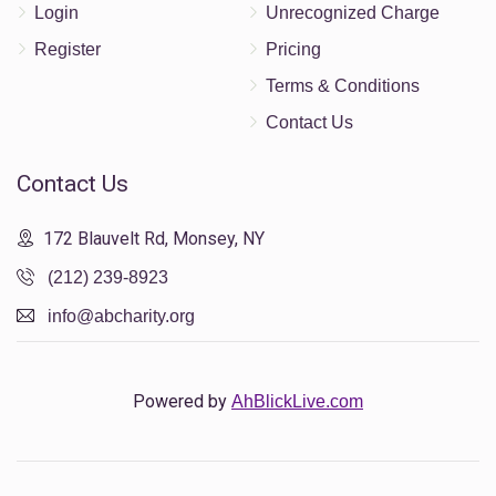
Login
Unrecognized Charge
Register
Pricing
Terms & Conditions
Contact Us
Contact Us
172 Blauvelt Rd, Monsey, NY
(212) 239-8923
info@abcharity.org
Powered by
AhBlickLive.com