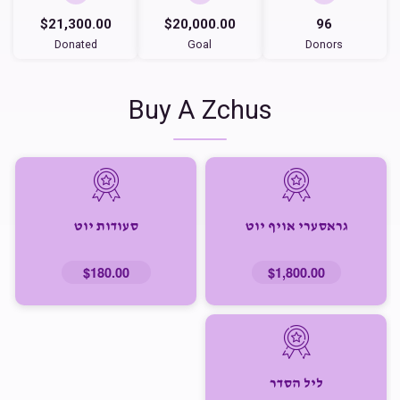
$21,300.00
$20,000.00
96
Donated
Goal
Donors
Buy A Zchus
גראסערי אויף יוט
סעודות יוט
$180.00
$1,800.00
ליל הסדר