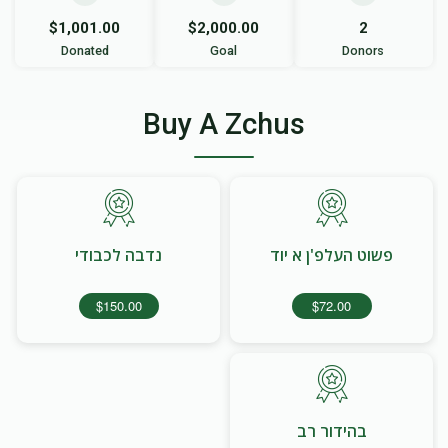
$1,001.00
$2,000.00
2
Donated
Goal
Donors
Buy A Zchus
פשוט העלפ'ן א יוד
נדבה לכבודי
$150.00
$72.00
בהידור רב