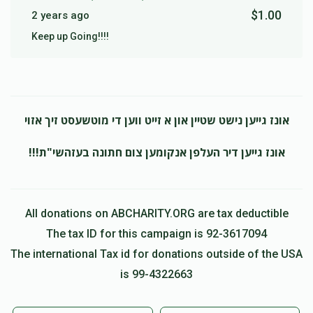
$1.00
2 years ago
Keep up Going!!!!
אונז גייען נישט שטיין און א זייט ווען די מוטשעסט זיך אזוי
אונז גייען דיר העלפן אנקומען צום חתונה בעזהשי"ת!!!
All donations on ABCHARITY.ORG are tax deductible
The tax ID for this campaign is 92-3617094
The international Tax id for donations outside of the USA
is 99-4322663