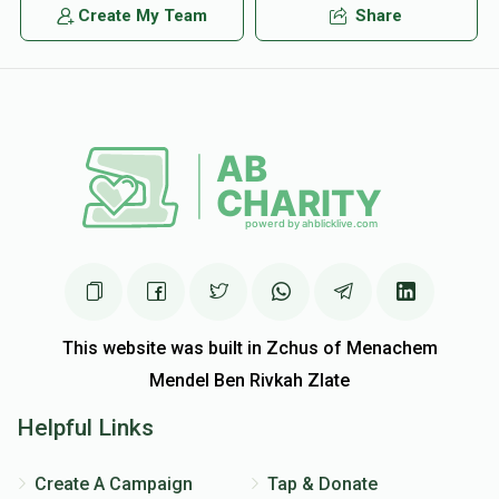
Create My Team
Share
This website was built in Zchus of Menachem
Mendel Ben Rivkah Zlate
Helpful Links
Create A Campaign
Tap & Donate