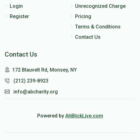
Login
Unrecognized Charge
Register
Pricing
Terms & Conditions
Contact Us
Contact Us
172 Blauvelt Rd, Monsey, NY
(212) 239-8923
info@abcharity.org
Powered by
AhBlickLive.com