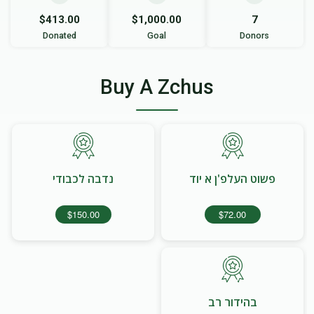
$413.00
$1,000.00
7
Donated
Goal
Donors
Buy A Zchus
פשוט העלפ'ן א יוד
נדבה לכבודי
$150.00
$72.00
בהידור רב