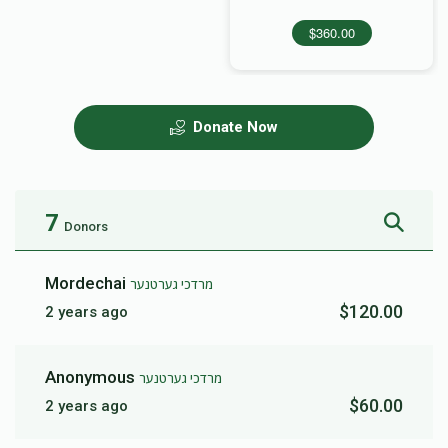
$360.00
Donate Now
7
Donors
Mordechai
מרדכי גערטנער
$120.00
2 years ago
Anonymous
מרדכי גערטנער
$60.00
2 years ago