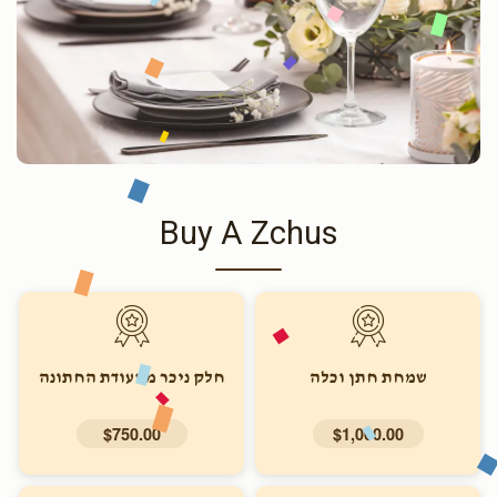
Buy A Zchus
שמחת חתן וכלה
חלק ניכר מסעודת החתונה
$750.00
$1,000.00