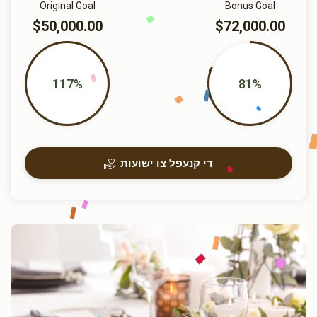
Original Goal
Bonus Goal
$50,000.00
$72,000.00
117%
81%
די קנעפל צו ישועות