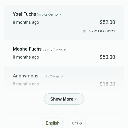
Yoel Fuchs
יוסף אלי ביקעל
$52.00
8 months ago
ביסט א גרויסע צדיק
Moshe Fuchs
יוסף אלי ביקעל
$50.00
8 months ago
Anonymous
יוסף אלי ביקעל
$18.00
8 months ago
יוסף אלי ביקעל
$20.00
8 months ago
English
אידיש