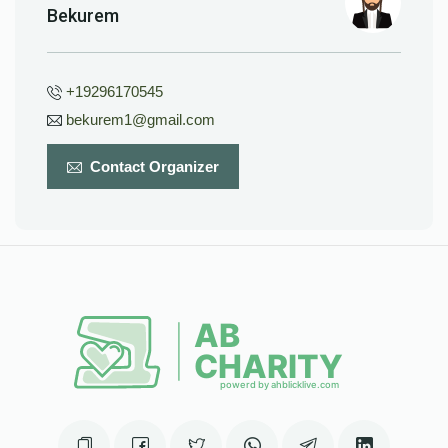
Bekurem
+19296170545
bekurem1@gmail.com
Contact Organizer