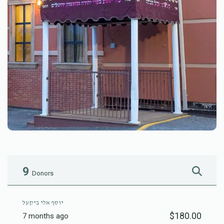
9
Donors
יוסף אלי ביקעל
$180.00
7 months ago