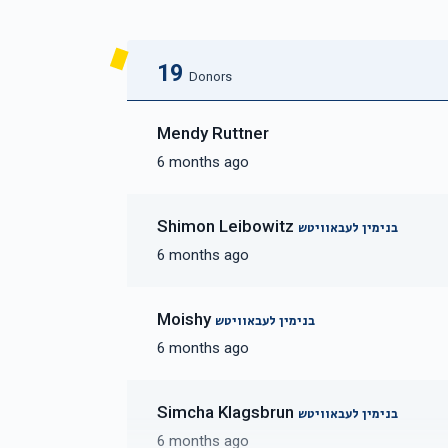
19
Donors
Mendy Ruttner
6 months ago
Shimon Leibowitz
בנימין לעבאוויטש
6 months ago
Moishy
בנימין לעבאוויטש
6 months ago
Simcha Klagsbrun
בנימין לעבאוויטש
6 months ago