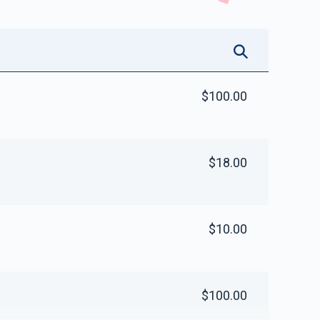
$100.00
$18.00
$10.00
$100.00