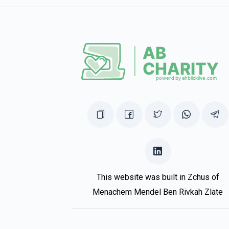
This website was built in Zchus of
Menachem Mendel Ben Rivkah Zlate