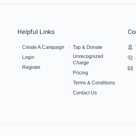
Helpful Links
Co
Create A Campaign
Tap & Donate
Unrecognized
Login
Charge
Register
Pricing
Terms & Conditions
Contact Us