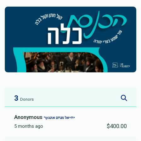
3
Donors
Anonymous
יחיאל מנחם אונגער
$400.00
5 months ago