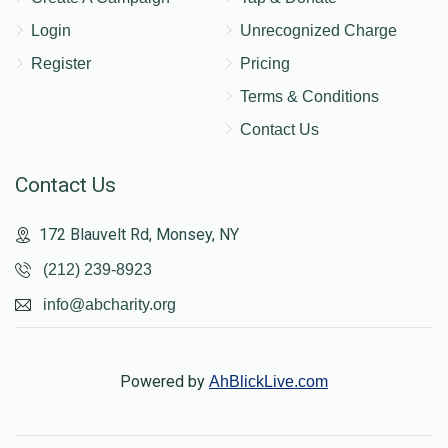
Login
Unrecognized Charge
Register
Pricing
Terms & Conditions
Contact Us
Contact Us
172 Blauvelt Rd, Monsey, NY
(212) 239-8923
info@abcharity.org
Powered by
AhBlickLive.com