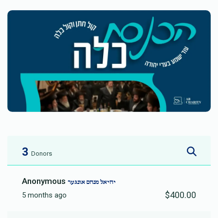
3
Donors
Anonymous
יחיאל מנחם אונגער
$400.00
5 months ago