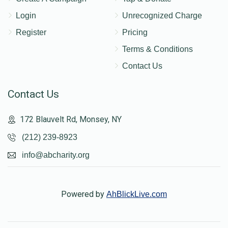
Login
Unrecognized Charge
Register
Pricing
Terms & Conditions
Contact Us
Contact Us
172 Blauvelt Rd, Monsey, NY
(212) 239-8923
info@abcharity.org
Powered by
AhBlickLive.com