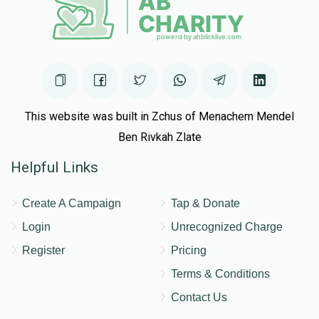
This website was built in Zchus of Menachem Mendel
Ben Rivkah Zlate
Helpful Links
Create A Campaign
Tap & Donate
Login
Unrecognized Charge
Register
Pricing
Terms & Conditions
Contact Us