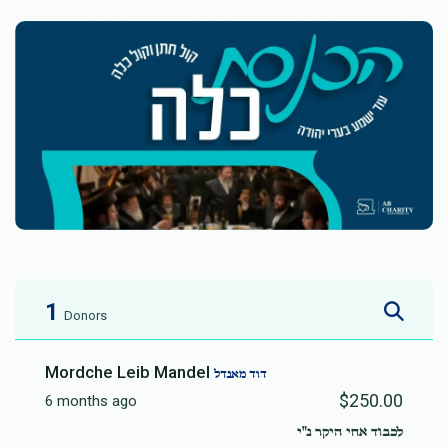
1
Donors
Mordche Leib Mandel
דוד מאנדל
$250.00
6 months ago
לכבוד אחי היקר נ"י