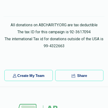
All donations on ABCHARITY.ORG are tax deductible
The tax ID for this campaign is 92-3617094
The international Tax id for donations outside of the USA is
99-4322663
Create My Team
Share