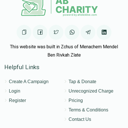
This website was built in Zchus of Menachem Mendel
Ben Rivkah Zlate
Helpful Links
Create A Campaign
Tap & Donate
Login
Unrecognized Charge
Register
Pricing
Terms & Conditions
Contact Us