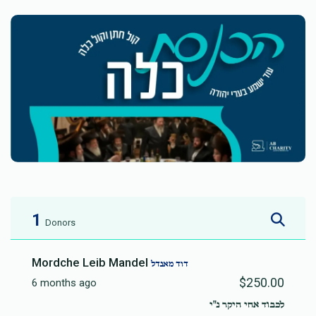
1
Donors
Mordche Leib Mandel
דוד מאנדל
$250.00
6 months ago
לכבוד אחי היקר נ"י