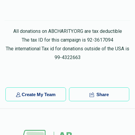
All donations on ABCHARITY.ORG are tax deductible
The tax ID for this campaign is 92-3617094
The international Tax id for donations outside of the USA is
99-4322663
Create My Team
Share