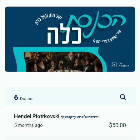
6
Donors
Hendel Piotrkovski
ירחמיאל פיוטערקובסקי
$50.00
5 months ago