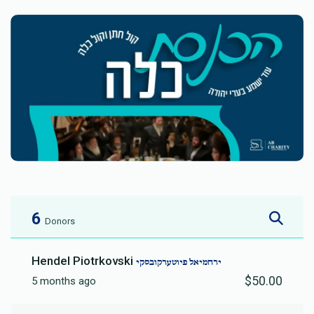
6
Donors
Hendel Piotrkovski
ירחמיאל פיוטערקובסקי
$50.00
5 months ago