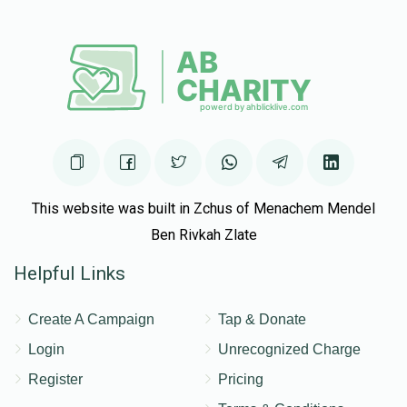
This website was built in Zchus of Menachem Mendel
Ben Rivkah Zlate
Helpful Links
Create A Campaign
Tap & Donate
Login
Unrecognized Charge
Register
Pricing