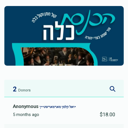
2
Donors
Anonymous
יואל קלמן מארמארשטיין
$18.00
5 months ago