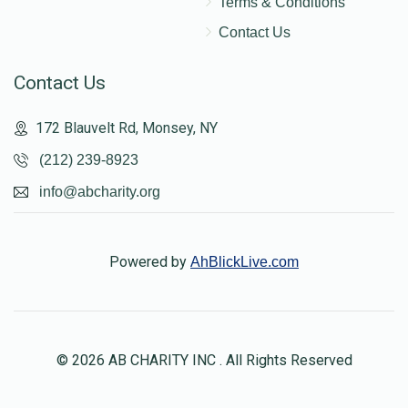
Terms & Conditions
Contact Us
Contact Us
172 Blauvelt Rd, Monsey, NY
(212) 239-8923
info@abcharity.org
Powered by
AhBlickLive.com
© 2026 AB CHARITY INC . All Rights Reserved