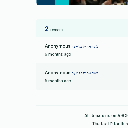
2
Donors
Anonymous
משה אריה בלייער
6 months ago
Anonymous
משה אריה בלייער
6 months ago
All donations on ABC
The tax ID for th