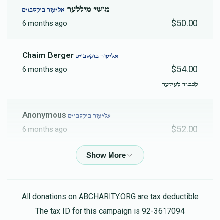
מושי מיללער
אליעזר בוקסבוים
$50.00
6 months ago
Chaim Berger
אליעזר בוקסבוים
$54.00
6 months ago
לכבוד לעיזער
Anonymous
אליעזר בוקסבוים
$52.00
6 months ago
בוקסבוים
אליעזר בוקסבוים
$50.00
6 months ago
מטבע
All donations on ABCHARITY.ORG are tax deductible
The tax ID for this campaign is 92-3617094