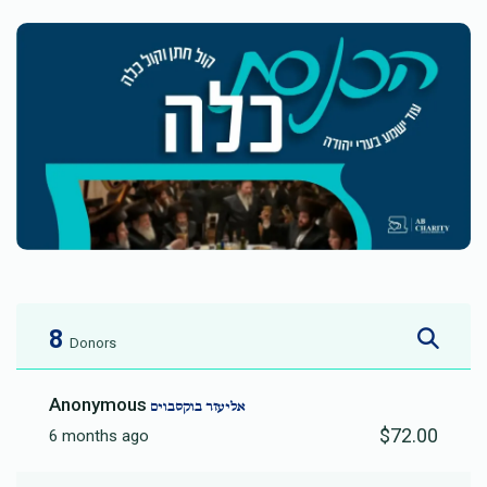
8
Donors
Anonymous
אליעזר בוקסבוים
$72.00
6 months ago