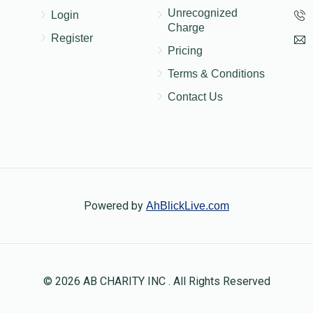
Unrecognized
Login
Charge
Register
Pricing
Terms & Conditions
Contact Us
Powered by
AhBlickLive.com
© 2026 AB CHARITY INC . All Rights Reserved