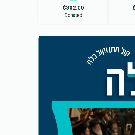
$302.00
Donated