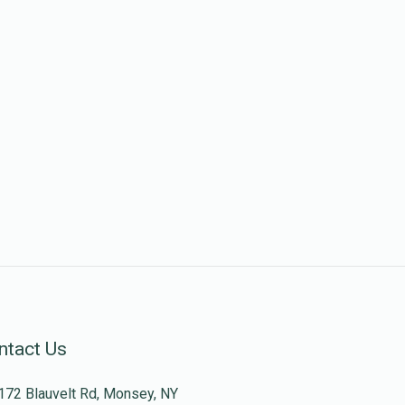
ntact Us
172 Blauvelt Rd, Monsey, NY