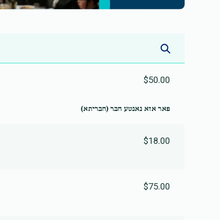
$50.00
פאר אזא נאנטע חבר (חבריתא)
$18.00
$75.00