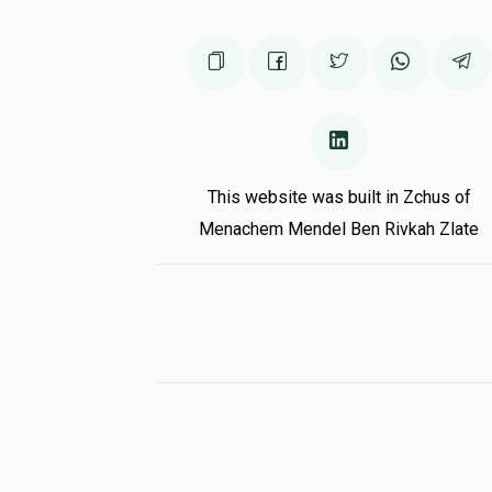
This website was built in Zchus of
Menachem Mendel Ben Rivkah Zlate