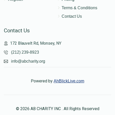
Terms & Conditions
Contact Us
Contact Us
172 Blauvelt Rd, Monsey, NY
(212) 239-8923
info@abcharity.org
Powered by
AhBlickLive.com
© 2026 AB CHARITY INC . All Rights Reserved