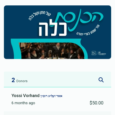
2
Donors
Yossi Vorhand
אשר זעליג רובין
$50.00
6 months ago