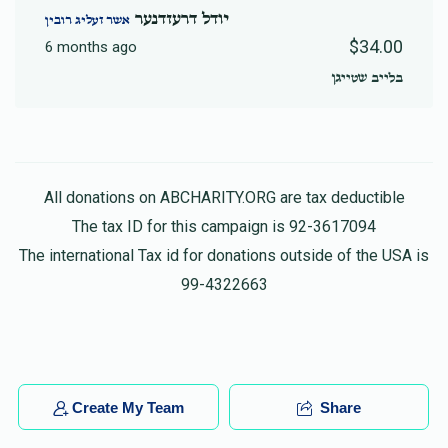
יודל דרעזדנער
אשר זעליג רובין
$34.00
6 months ago
בלייב שטייגן
All donations on ABCHARITY.ORG are tax deductible
The tax ID for this campaign is 92-3617094
The international Tax id for donations outside of the USA is
99-4322663
Create My Team
Share