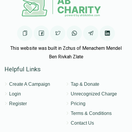
This website was built in Zchus of Menachem Mendel
Ben Rivkah Zlate
Helpful Links
Create A Campaign
Tap & Donate
Login
Unrecognized Charge
Register
Pricing
Terms & Conditions
Contact Us