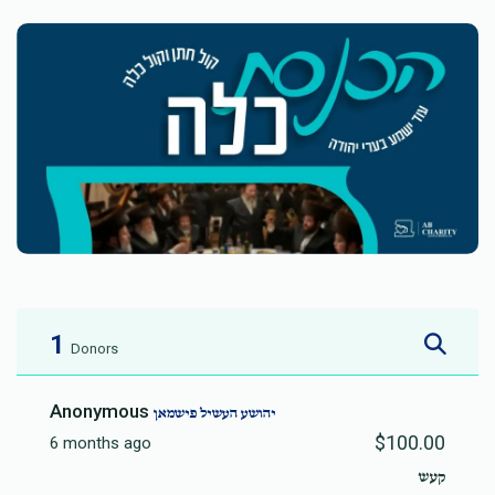
1
Donors
Anonymous
יהושע העשיל פישמאן
$100.00
6 months ago
קעש