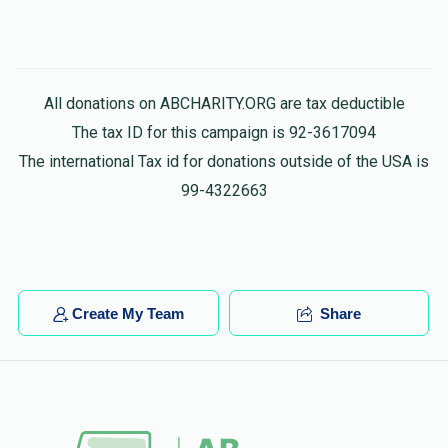
All donations on ABCHARITY.ORG are tax deductible
The tax ID for this campaign is 92-3617094
The international Tax id for donations outside of the USA is
99-4322663
Create My Team
Share