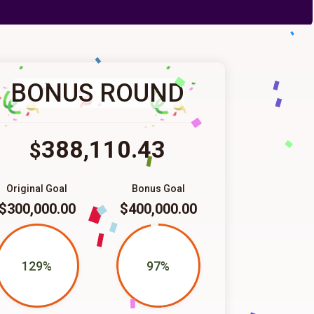
BONUS ROUND
388,110.43
$
Original Goal
Bonus Goal
$300,000.00
$400,000.00
129%
97%