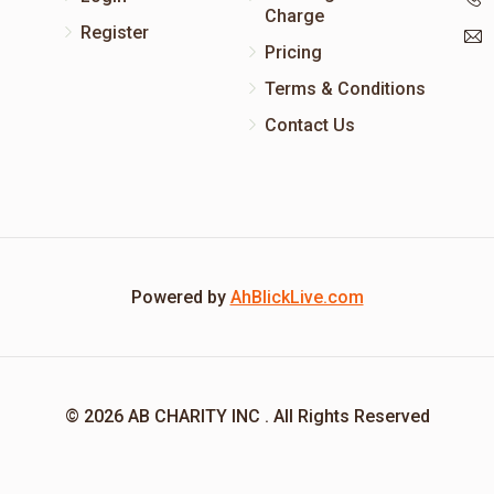
Charge
Register
Pricing
Terms & Conditions
Contact Us
Powered by
AhBlickLive.com
© 2026 AB CHARITY INC . All Rights Reserved