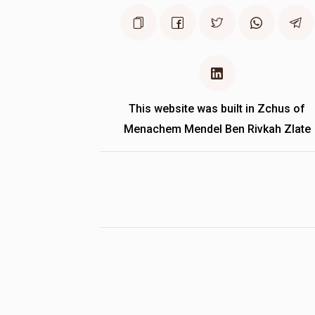
This website was built in Zchus of
Menachem Mendel Ben Rivkah Zlate