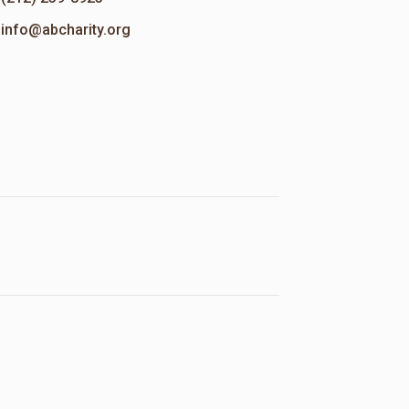
info@abcharity.org