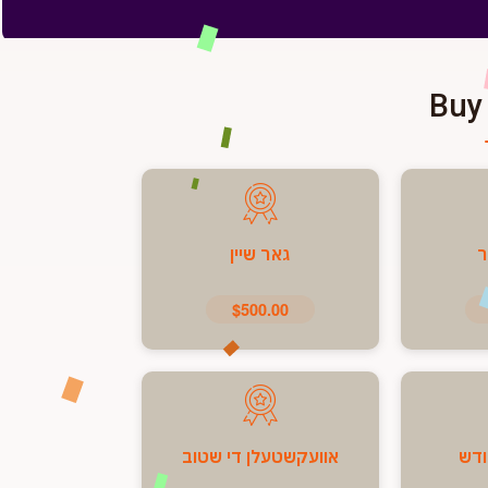
Buy
ר
גאר שיין
$500.00
ודש
אוועקשטעלן די שטוב