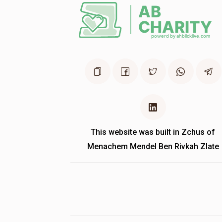
This website was built in Zchus of
Menachem Mendel Ben Rivkah Zlate