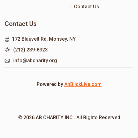
Contact Us
Contact Us
172 Blauvelt Rd, Monsey, NY
(212) 239-8923
info@abcharity.org
Powered by
AhBlickLive.com
© 2026 AB CHARITY INC . All Rights Reserved