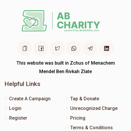
This website was built in Zchus of Menachem
Mendel Ben Rivkah Zlate
Helpful Links
Create A Campaign
Tap & Donate
Login
Unrecognized Charge
Register
Pricing
Terms & Conditions