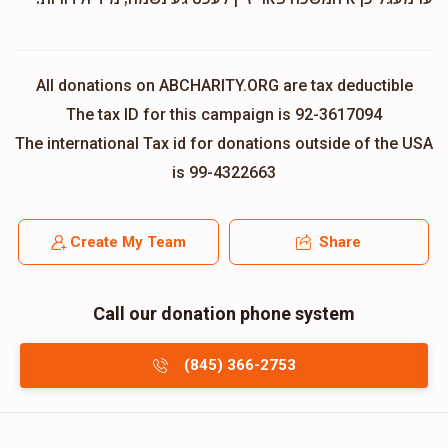
All donations on ABCHARITY.ORG are tax deductible
The tax ID for this campaign is 92-3617094
The international Tax id for donations outside of the USA
is 99-4322663
Create My Team
Share
Call our donation phone system
(845) 366-2753