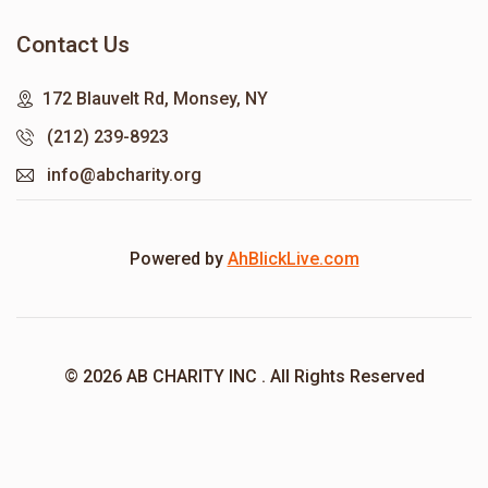
Contact Us
172 Blauvelt Rd, Monsey, NY
(212) 239-8923
info@abcharity.org
Powered by
AhBlickLive.com
© 2026 AB CHARITY INC . All Rights Reserved