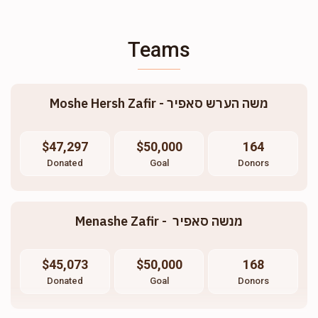
Teams
Moshe Hersh Zafir - משה הערש סאפיר
$47,297
$50,000
164
Donated
Goal
Donors
Menashe Zafir -  מנשה סאפיר
$45,073
$50,000
168
Donated
Goal
Donors