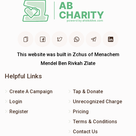
This website was built in Zchus of Menachem
Mendel Ben Rivkah Zlate
Helpful Links
Create A Campaign
Tap & Donate
Login
Unrecognized Charge
Register
Pricing
Terms & Conditions
Contact Us