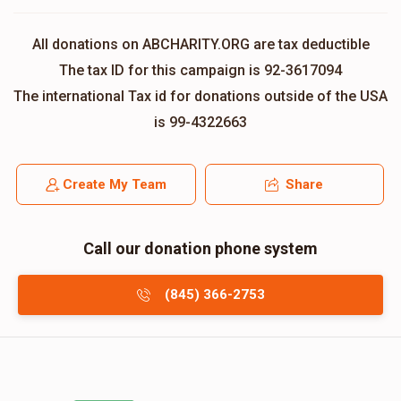
All donations on ABCHARITY.ORG are tax deductible
The tax ID for this campaign is 92-3617094
The international Tax id for donations outside of the USA
is 99-4322663
Create My Team
Share
Call our donation phone system
(845) 366-2753