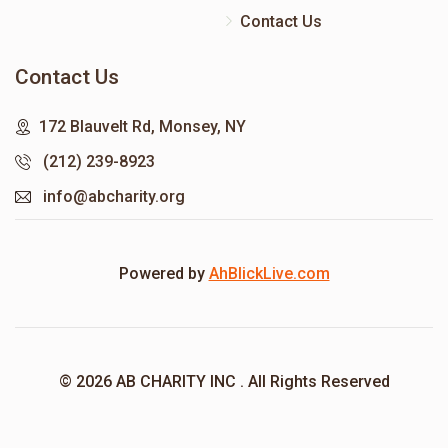
Contact Us
Contact Us
172 Blauvelt Rd, Monsey, NY
(212) 239-8923
info@abcharity.org
Powered by
AhBlickLive.com
© 2026 AB CHARITY INC . All Rights Reserved