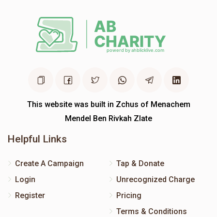
This website was built in Zchus of Menachem
Mendel Ben Rivkah Zlate
Helpful Links
Create A Campaign
Tap & Donate
Login
Unrecognized Charge
Register
Pricing
Terms & Conditions