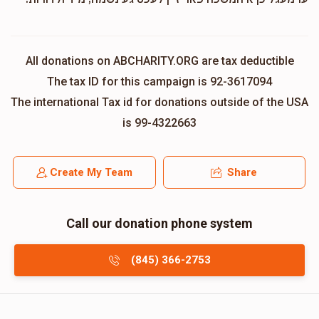
All donations on ABCHARITY.ORG are tax deductible
The tax ID for this campaign is 92-3617094
The international Tax id for donations outside of the USA
is 99-4322663
Create My Team
Share
Call our donation phone system
(845) 366-2753