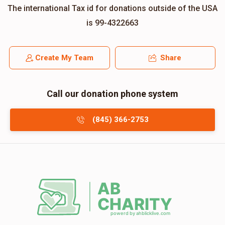
The international Tax id for donations outside of the USA
is 99-4322663
Create My Team
Share
Call our donation phone system
(845) 366-2753