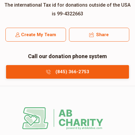
The international Tax id for donations outside of the USA
is 99-4322663
Create My Team
Share
Call our donation phone system
(845) 366-2753