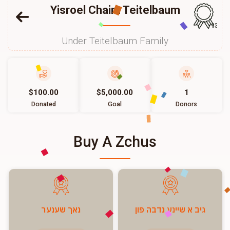
Yisroel Chaim Teitelbaum
139
Under Teitelbaum Family
$100.00
$5,000.00
1
Donated
Goal
Donors
Buy A Zchus
גיב א שיינע נדבה פון
נאך שענער