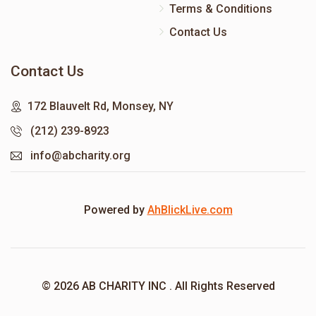
Terms & Conditions
Contact Us
Contact Us
172 Blauvelt Rd, Monsey, NY
(212) 239-8923
info@abcharity.org
Powered by
AhBlickLive.com
© 2026 AB CHARITY INC . All Rights Reserved