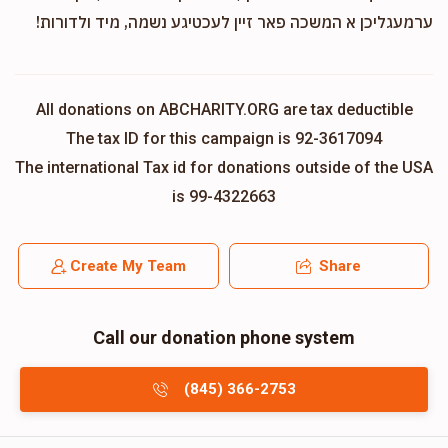
ערמעגליכן א המשכה פאר זיין לעכטיגע נשמה, מיד ולדורות!
All donations on ABCHARITY.ORG are tax deductible
The tax ID for this campaign is 92-3617094
The international Tax id for donations outside of the USA
is 99-4322663
Create My Team
Share
Call our donation phone system
(845) 366-2753