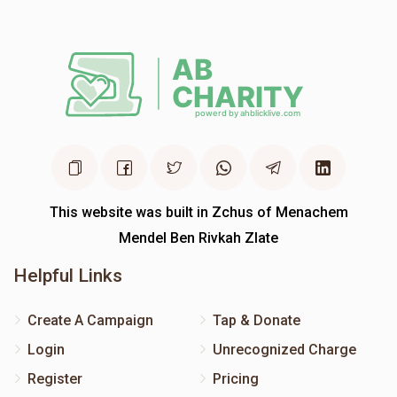
This website was built in Zchus of Menachem
Mendel Ben Rivkah Zlate
Helpful Links
Create A Campaign
Tap & Donate
Login
Unrecognized Charge
Register
Pricing