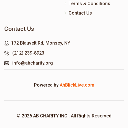
Terms & Conditions
Contact Us
Contact Us
172 Blauvelt Rd, Monsey, NY
(212) 239-8923
info@abcharity.org
Powered by
AhBlickLive.com
© 2026 AB CHARITY INC . All Rights Reserved