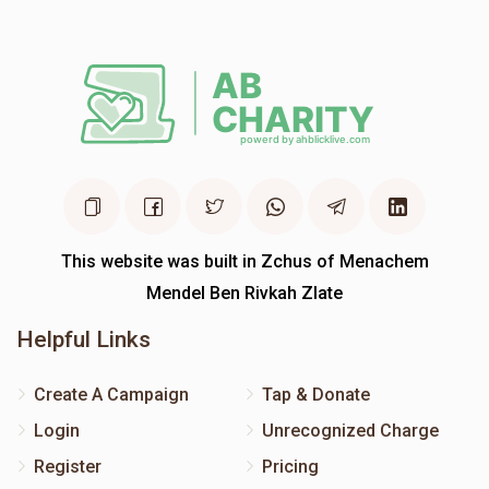
This website was built in Zchus of Menachem
Mendel Ben Rivkah Zlate
Helpful Links
Create A Campaign
Tap & Donate
Login
Unrecognized Charge
Register
Pricing