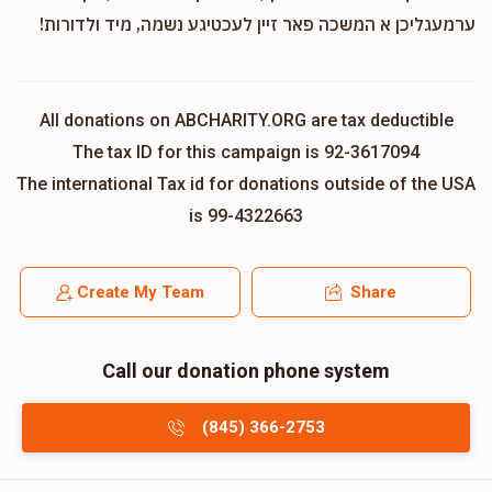
ערמעגליכן א המשכה פאר זיין לעכטיגע נשמה, מיד ולדורות!
All donations on ABCHARITY.ORG are tax deductible
The tax ID for this campaign is 92-3617094
The international Tax id for donations outside of the USA
is 99-4322663
Create My Team
Share
Call our donation phone system
(845) 366-2753