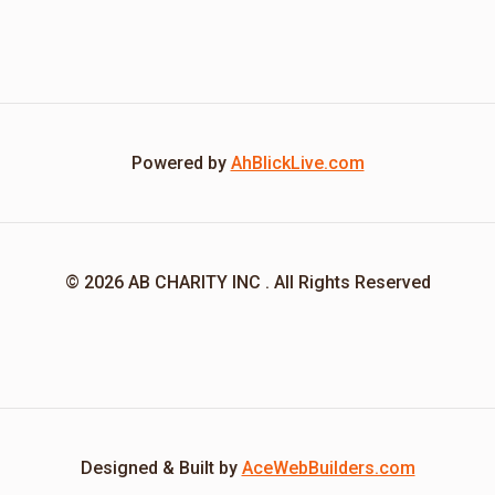
Powered by
AhBlickLive.com
© 2026 AB CHARITY INC . All Rights Reserved
Designed & Built by
AceWebBuilders.com