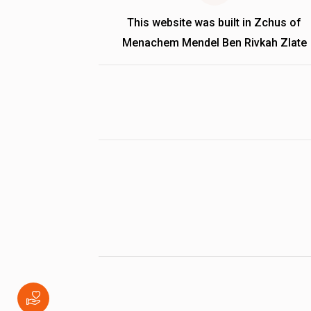
This website was built in Zchus of
Menachem Mendel Ben Rivkah Zlate