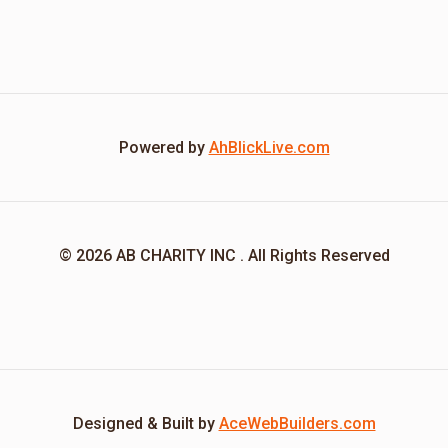
Powered by
AhBlickLive.com
© 2026 AB CHARITY INC . All Rights Reserved
Designed & Built by
AceWebBuilders.com