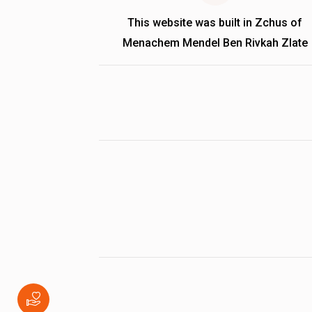
This website was built in Zchus of
Menachem Mendel Ben Rivkah Zlate