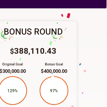
BONUS ROUND
388,110.43
$
Original Goal
Bonus Goal
$300,000.00
$400,000.00
129%
97%