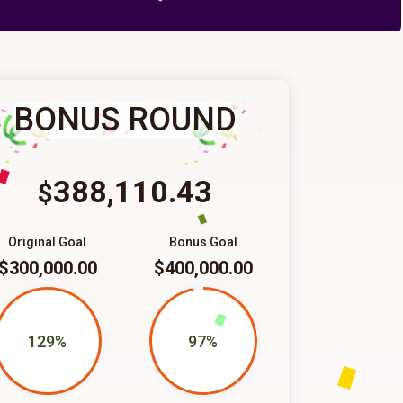
BONUS ROUND
388,110.43
$
Original Goal
Bonus Goal
$300,000.00
$400,000.00
129%
97%