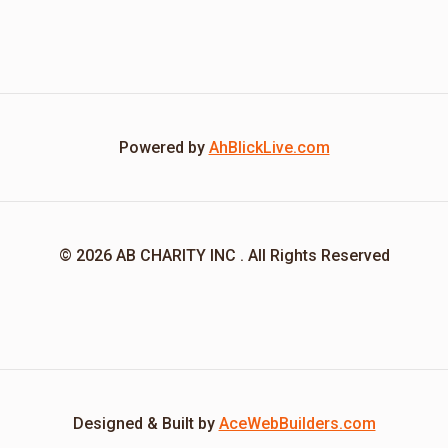
Powered by
AhBlickLive.com
© 2026 AB CHARITY INC . All Rights Reserved
Designed & Built by
AceWebBuilders.com