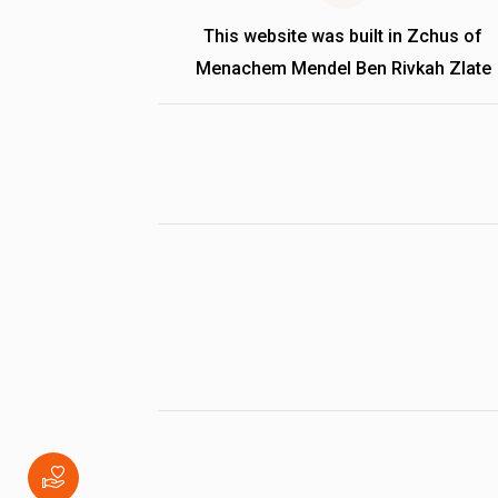
This website was built in Zchus of
Menachem Mendel Ben Rivkah Zlate