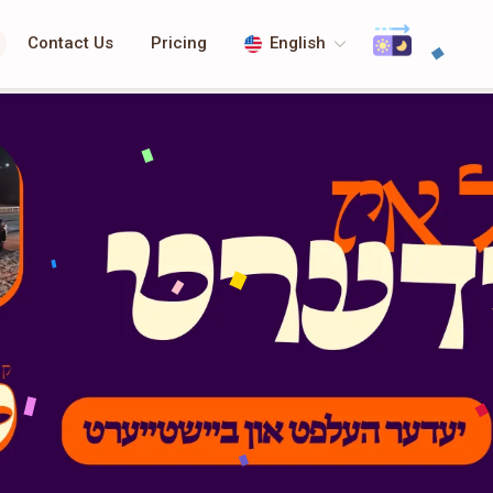
Contact Us
Pricing
English