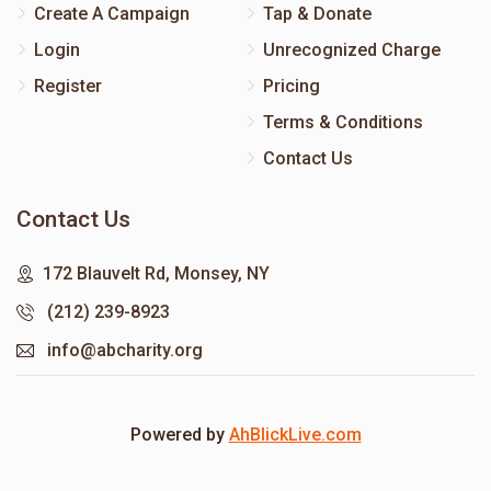
Create A Campaign
Tap & Donate
Login
Unrecognized Charge
Register
Pricing
Terms & Conditions
Contact Us
Contact Us
172 Blauvelt Rd, Monsey, NY
(212) 239-8923
info@abcharity.org
Powered by
AhBlickLive.com