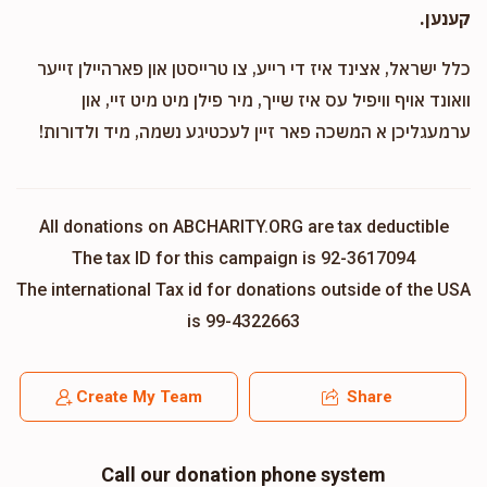
קענען.
כלל ישראל, אצינד איז די רייע, צו טרייסטן און פארהיילן זייער
וואונד אויף וויפיל עס איז שייך, מיר פילן מיט מיט זיי, און
ערמעגליכן א המשכה פאר זיין לעכטיגע נשמה, מיד ולדורות!
All donations on ABCHARITY.ORG are tax deductible
The tax ID for this campaign is 92-3617094
The international Tax id for donations outside of the USA
is 99-4322663
Create My Team
Share
Call our donation phone system