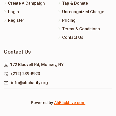
Create A Campaign
Tap & Donate
Login
Unrecognized Charge
Register
Pricing
Terms & Conditions
Contact Us
Contact Us
172 Blauvelt Rd, Monsey, NY
(212) 239-8923
info@abcharity.org
Powered by
AhBlickLive.com