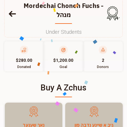
Mordechai Choneh Fuchs -
מנהל
117
Under Students
$280.00
$1,200.00
2
Donated
Goal
Donors
Buy A Zchus
גיב א שיינע נדבה פון
נאך שענער