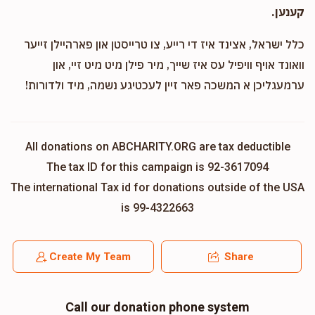
קענען.
כלל ישראל, אצינד איז די רייע, צו טרייסטן און פארהיילן זייער
וואונד אויף וויפיל עס איז שייך, מיר פילן מיט מיט זיי, און
ערמעגליכן א המשכה פאר זיין לעכטיגע נשמה, מיד ולדורות!
All donations on ABCHARITY.ORG are tax deductible
The tax ID for this campaign is 92-3617094
The international Tax id for donations outside of the USA
is 99-4322663
Create My Team
Share
Call our donation phone system