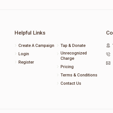
Helpful Links
Co
Create A Campaign
Tap & Donate
Unrecognized
Login
Charge
Register
Pricing
Terms & Conditions
Contact Us