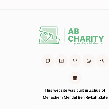
This website was built in Zchus of
Menachem Mendel Ben Rivkah Zlate