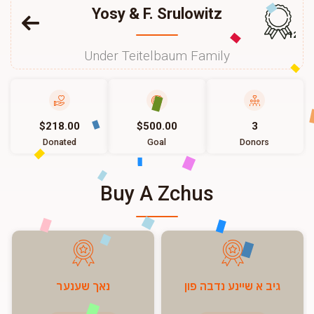
Yosy & F. Srulowitz
125
Under Teitelbaum Family
$218.00
$500.00
3
Donated
Goal
Donors
Buy A Zchus
גיב א שיינע נדבה פון
נאך שענער