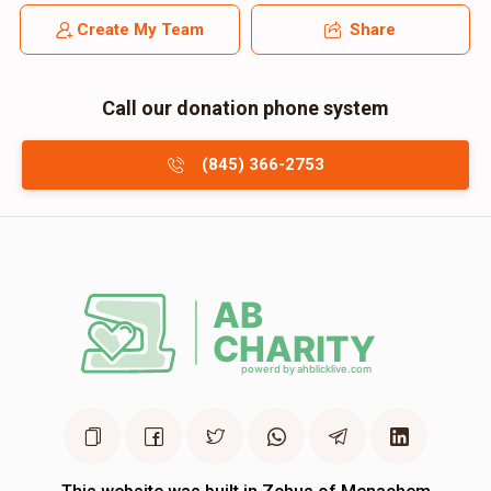
Create My Team
Share
Call our donation phone system
(845) 366-2753