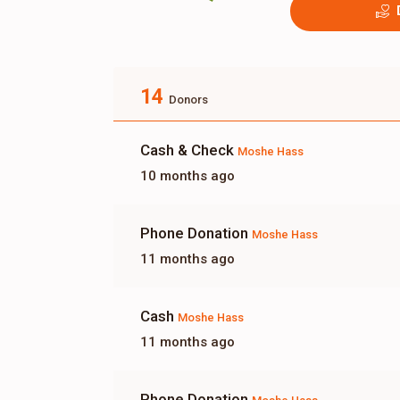
14
Donors
Cash & Check
Moshe Hass
10 months ago
Phone Donation
Moshe Hass
11 months ago
Cash
Moshe Hass
11 months ago
Phone Donation