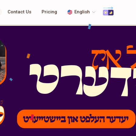
Contact Us
Pricing
English