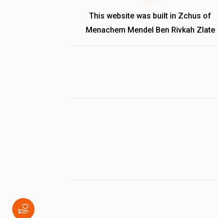
This website was built in Zchus of
Menachem Mendel Ben Rivkah Zlate