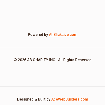
Powered by
AhBlickLive.com
© 2026 AB CHARITY INC . All Rights Reserved
Designed & Built by
AceWebBuilders.com