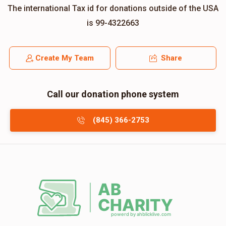
The international Tax id for donations outside of the USA
is 99-4322663
Create My Team
Share
Call our donation phone system
(845) 366-2753