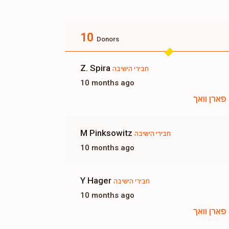
10
Donors
Z. Spira
חבירי הישיבה
10 months ago
פארן וואך
M Pinksowitz
חבירי הישיבה
10 months ago
Y Hager
חבירי הישיבה
10 months ago
פארן וואך