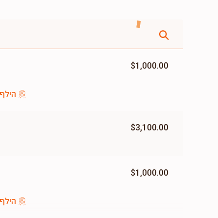
$1,000.00
הילף 
$3,100.00
$1,000.00
הילף 