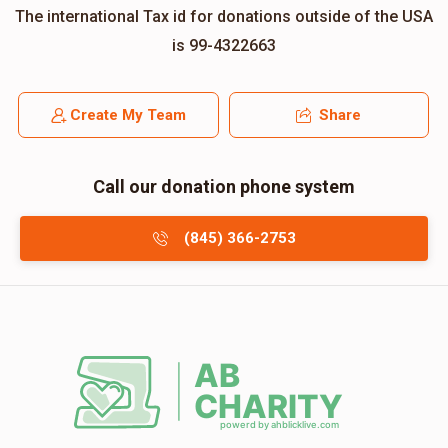
The international Tax id for donations outside of the USA
is 99-4322663
Create My Team
Share
Call our donation phone system
(845) 366-2753