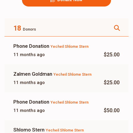
18
Donors
Phone Donation
Yecheil Shlome Stern
$25.00
11 months ago
Zalmen Goldman
Yecheil Shlome Stern
$25.00
11 months ago
Phone Donation
Yecheil Shlome Stern
$50.00
11 months ago
Shlomo Stern
Yecheil Shlome Stern