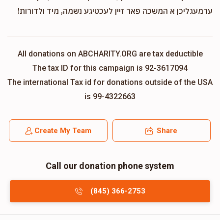
ערמעגליכן א המשכה פאר זיין לעכטיגע נשמה, מיד ולדורות!
All donations on ABCHARITY.ORG are tax deductible
The tax ID for this campaign is 92-3617094
The international Tax id for donations outside of the USA
is 99-4322663
Create My Team
Share
Call our donation phone system
(845) 366-2753