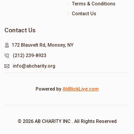
Terms & Conditions
Contact Us
Contact Us
172 Blauvelt Rd, Monsey, NY
(212) 239-8923
info@abcharity.org
Powered by
AhBlickLive.com
© 2026 AB CHARITY INC . All Rights Reserved