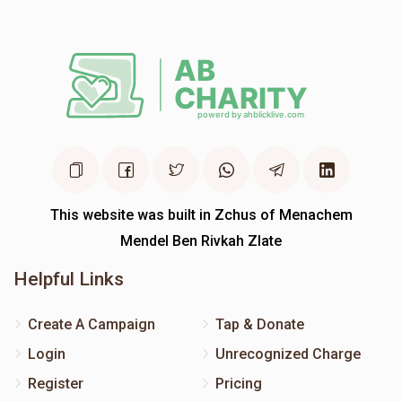
This website was built in Zchus of Menachem
Mendel Ben Rivkah Zlate
Helpful Links
Create A Campaign
Tap & Donate
Login
Unrecognized Charge
Register
Pricing