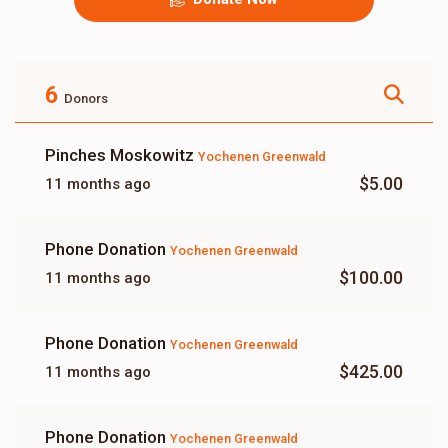
6
Donors
Pinches Moskowitz
Yochenen Greenwald
$5.00
11 months ago
Phone Donation
Yochenen Greenwald
$100.00
11 months ago
Phone Donation
Yochenen Greenwald
$425.00
11 months ago
Phone Donation
Yochenen Greenwald