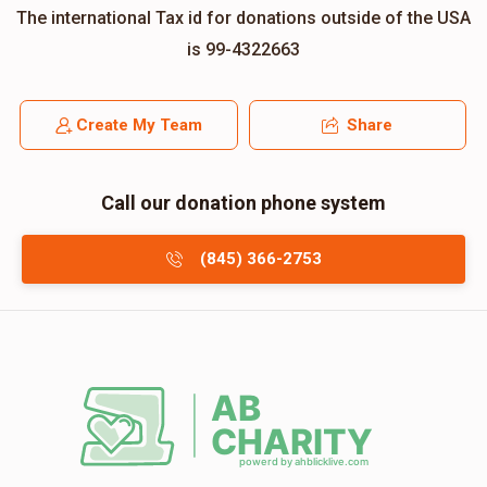
The international Tax id for donations outside of the USA
is 99-4322663
Create My Team
Share
Call our donation phone system
(845) 366-2753