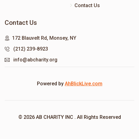
Contact Us
Contact Us
172 Blauvelt Rd, Monsey, NY
(212) 239-8923
info@abcharity.org
Powered by
AhBlickLive.com
© 2026 AB CHARITY INC . All Rights Reserved