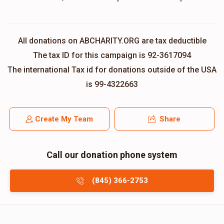
All donations on ABCHARITY.ORG are tax deductible
The tax ID for this campaign is 92-3617094
The international Tax id for donations outside of the USA
is 99-4322663
Create My Team
Share
Call our donation phone system
(845) 366-2753