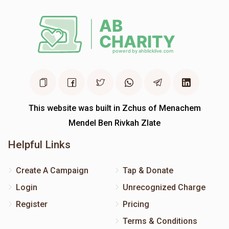
This website was built in Zchus of Menachem
Mendel Ben Rivkah Zlate
Helpful Links
Create A Campaign
Tap & Donate
Login
Unrecognized Charge
Register
Pricing
Terms & Conditions