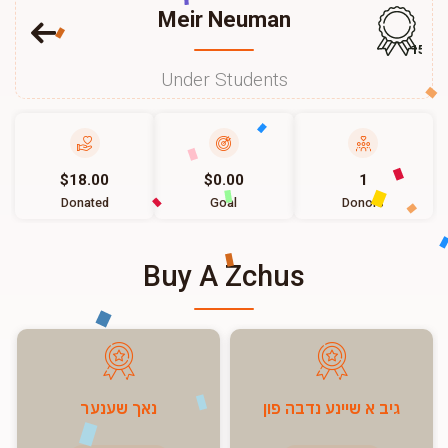
Meir Neuman
150
Under Students
$18.00
$0.00
1
Donated
Goal
Donors
Buy A Zchus
גיב א שיינע נדבה פון
נאך שענער