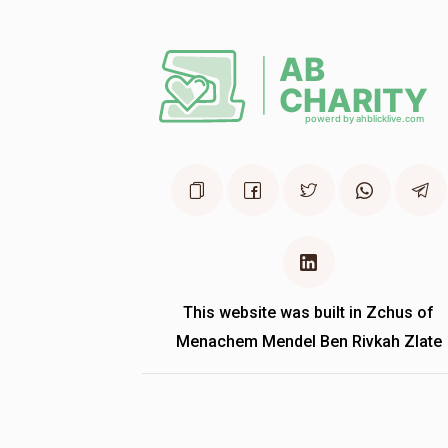
This website was built in Zchus of
Menachem Mendel Ben Rivkah Zlate