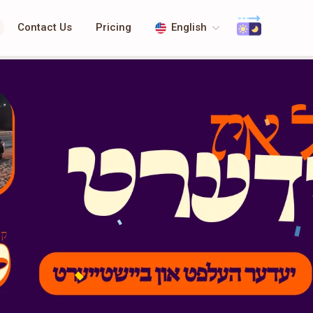
Contact Us
Pricing
English