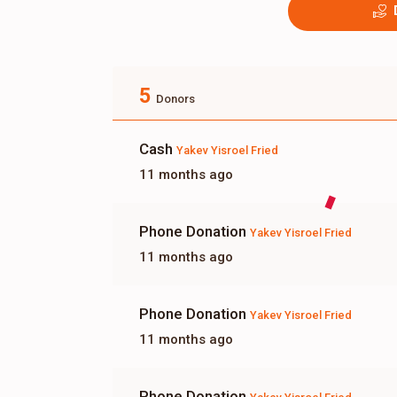
5
Donors
Cash
Yakev Yisroel Fried
11 months ago
Phone Donation
Yakev Yisroel Fried
11 months ago
Phone Donation
Yakev Yisroel Fried
11 months ago
Phone Donation