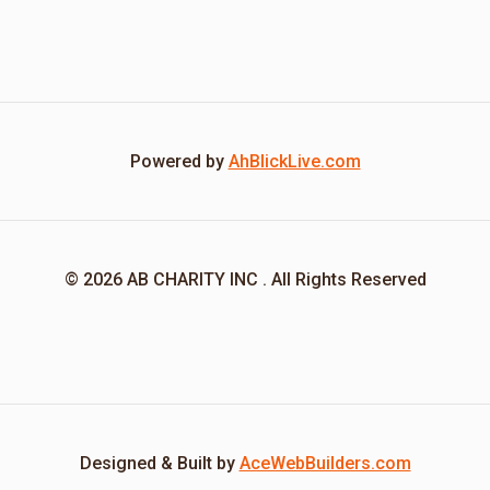
Powered by
AhBlickLive.com
© 2026 AB CHARITY INC . All Rights Reserved
Designed & Built by
AceWebBuilders.com