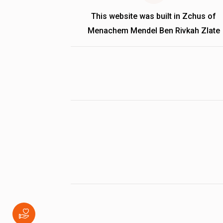
This website was built in Zchus of
Menachem Mendel Ben Rivkah Zlate