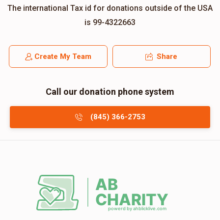
The international Tax id for donations outside of the USA
is 99-4322663
Create My Team
Share
Call our donation phone system
(845) 366-2753