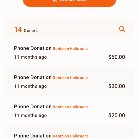
14
Donors
Phone Donation
Bentzion Halbracht
$50.00
11 months ago
Phone Donation
Bentzion Halbracht
$30.00
11 months ago
Phone Donation
Bentzion Halbracht
$20.00
11 months ago
Phone Donation
Bentzion Halbracht