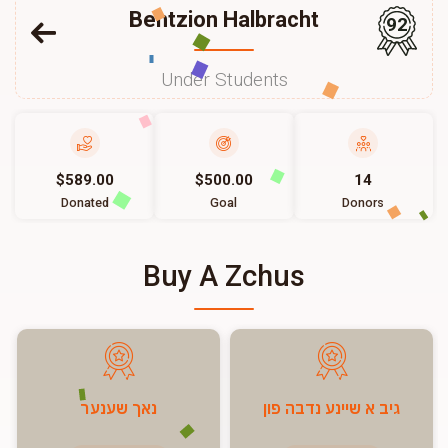
Bentzion Halbracht
92
Under Students
$589.00
$500.00
14
Donated
Goal
Donors
Buy A Zchus
גיב א שיינע נדבה פון
נאך שענער