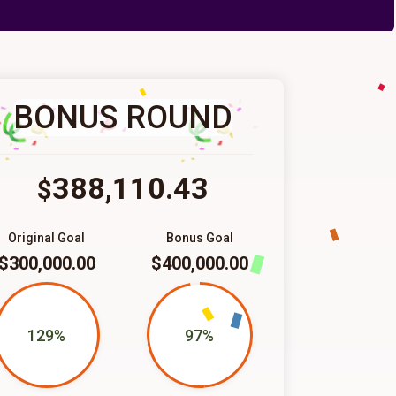
BONUS ROUND
388,110.43
$
Original Goal
Bonus Goal
$300,000.00
$400,000.00
129%
97%