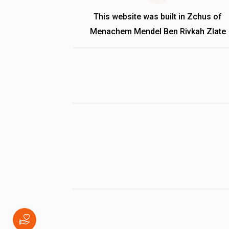
This website was built in Zchus of
Menachem Mendel Ben Rivkah Zlate