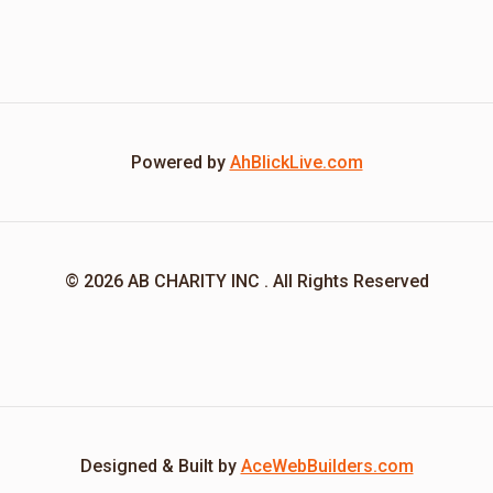
Powered by
AhBlickLive.com
© 2026 AB CHARITY INC . All Rights Reserved
Designed & Built by
AceWebBuilders.com